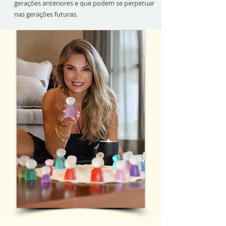
gerações anteriores e que podem se perpetuar
nas gerações futuras.