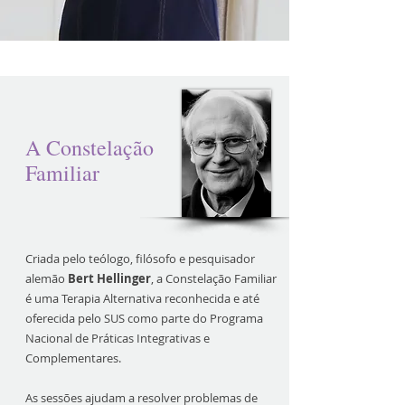
A Constelação
Familiar
Criada pelo teólogo, filósofo e pesquisador
alemão
Bert Hellinger
, a Constelação Familiar
é uma Terapia Alternativa reconhecida e até
oferecida pelo SUS como parte do Programa
Nacional de Práticas Integrativas e
Complementares.
As sessões ajudam a resolver problemas de