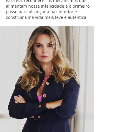
Para ela, reconhecer os mecanismos que
alimentam nossa infelicidade é o primeiro
passo para alcançar a paz interior e
construir uma vida mais leve e autêntica