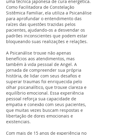
uma técnica japonesa de cura energética.
Como Facilitadora de Constelação
Sistêmica Familiar, ela utiliza a Psicanálise
para aprofundar o entendimento das
raízes das questões trazidas pelos
pacientes, ajudando-os a desvendar os
padrões inconscientes que podem estar
bloqueando suas realizações e relações.
A Psicanálise trouxe não apenas
benefícios aos atendimentos, mas
também à vida pessoal de Angel. A
jornada de compreender sua própria
história, de lidar com seus desafios e
superar traumas foi enriquecida pelo
olhar psicanalítico, que trouxe clareza e
equilíbrio emocional. Essa experiência
pessoal reforça sua capacidade de
empatia e conexão com seus pacientes,
que muitas vezes buscam respostas e
libertação de dores emocionais e
existenciais.
Com mais de 15 anos de experiência no