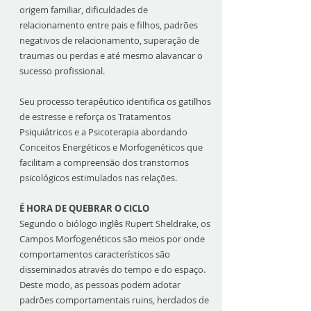
origem familiar, dificuldades de
relacionamento entre pais e filhos, padrões
negativos de relacionamento, superação de
traumas ou perdas e até mesmo alavancar o
sucesso profissional.
Seu processo terapêutico identifica os gatilhos
de estresse e reforça os Tratamentos
Psiquiátricos e a Psicoterapia abordando
Conceitos Energéticos e Morfogenéticos que
facilitam a compreensão dos transtornos
psicológicos estimulados nas relações.
É HORA DE QUEBRAR O CICLO
Segundo o biólogo inglês Rupert Sheldrake, os
Campos Morfogenéticos são meios por onde
comportamentos característicos são
disseminados através do tempo e do espaço.
Deste modo, as pessoas podem adotar
padrões comportamentais ruins, herdados de