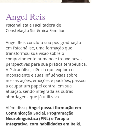
Angel Reis
Psicanalista e Facilitadora de
Constelação Sistêmica Familiar
Angel Reis concluiu sua pós-graduação
em Psicanálise, uma formação que
transformou sua visão sobre o
comportamento humano e trouxe novas
perspectivas para sua prática terapêutica.
A Psicanálise, ciência que explora o
inconsciente e suas influências sobre
nossas ações, emoções e padrões, passou
a ocupar um papel central em sua
atuação, sendo integrada às outras
abordagens que já utilizava.
Além disso,
Angel possui formação em
Comunicação Social, Programação
Neurolinguística (PNL) e Terapia
Integrativa, com habilidades em Reiki
,