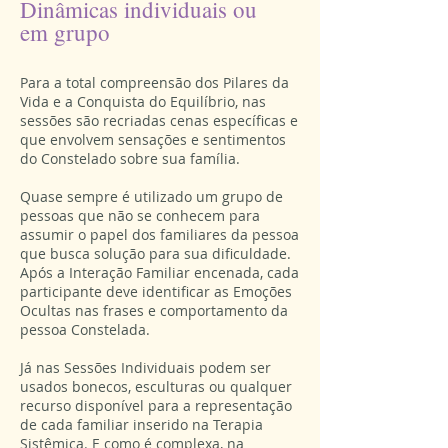
Dinâmicas individuais ou
em grupo
Para a total compreensão dos Pilares da
Vida e a Conquista do Equilíbrio, nas
sessões são recriadas cenas específicas e
que envolvem sensações e sentimentos
do Constelado sobre sua família.
Quase sempre é utilizado um grupo de
pessoas que não se conhecem para
assumir o papel dos familiares da pessoa
que busca solução para sua dificuldade.
Após a Interação Familiar encenada, cada
participante deve identificar as Emoções
Ocultas nas frases e comportamento da
pessoa Constelada.
Já nas Sessões Individuais podem ser
usados bonecos, esculturas ou qualquer
recurso disponível para a representação
de cada familiar inserido na Terapia
Sistêmica. E como é complexa, na