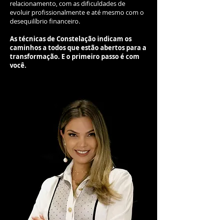
relacionamento, com as dificuldades de
evoluir profissionalmente e até mesmo com o
desequilíbrio financeiro.
As técnicas de Constelação indicam os
caminhos a todos que estão abertos para a
transformação. E o primeiro passo é com
você.