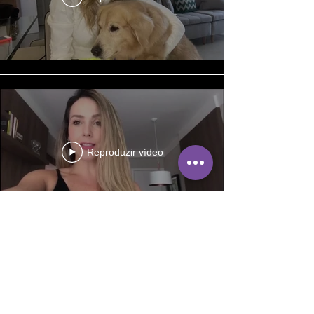
Reproduzir vídeo
Reproduzir vídeo