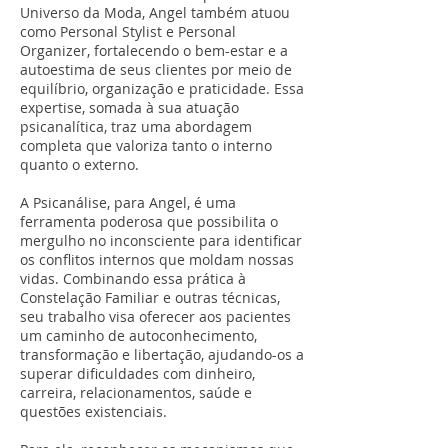
Universo da Moda, Angel também atuou
como Personal Stylist e Personal
Organizer, fortalecendo o bem-estar e a
autoestima de seus clientes por meio de
equilíbrio, organização e praticidade. Essa
expertise, somada à sua atuação
psicanalítica, traz uma abordagem
completa que valoriza tanto o interno
quanto o externo.
A Psicanálise, para Angel, é uma
ferramenta poderosa que possibilita o
mergulho no inconsciente para identificar
os conflitos internos que moldam nossas
vidas. Combinando essa prática à
Constelação Familiar e outras técnicas,
seu trabalho visa oferecer aos pacientes
um caminho de autoconhecimento,
transformação e libertação, ajudando-os a
superar dificuldades com dinheiro,
carreira, relacionamentos, saúde e
questões existenciais.