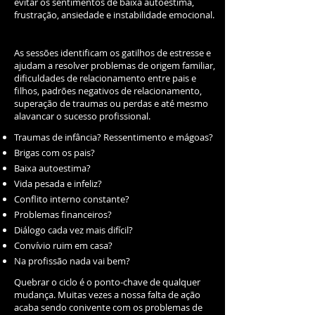
evitar os sentimentos de baixa autoestima,
frustração, ansiedade e instabilidade emocional.
As sessões identificam os gatilhos de estresse e
ajudam a resolver problemas de origem familiar,
dificuldades de relacionamento entre pais e
filhos, padrões negativos de relacionamento,
superação de traumas ou perdas e até mesmo
alavancar o sucesso profissional.
Traumas de infância? Ressentimento e mágoas?
Brigas com os pais?
Baixa autoestima?
Vida pesada e infeliz?
Conflito interno constante?
Problemas financeiros?
Diálogo cada vez mais difícil?
Convívio ruim em casa?
Na profissão nada vai bem?
Quebrar o ciclo é o ponto-chave de qualquer
mudança. Muitas vezes a nossa falta de ação
acaba sendo conivente com os problemas de